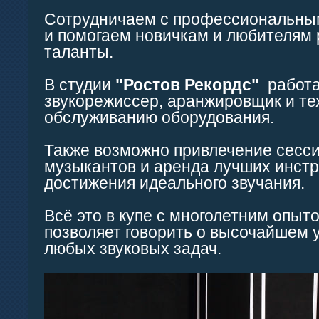
Сотрудничаем с профессиональны
и помогаем новичкам и любителям 
таланты.
В студии
"Ростов Рекордс"
работа
звукорежиссер, аранжировщик и те
обслуживанию оборудования.
Также возможно привлечение сесс
музыкантов и аренда лучших инст
достижения идеального звучания.
Всё это в купе с многолетним опыт
позволяет говорить о высочайшем 
любых звуковых задач.