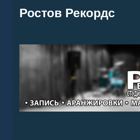
Ростов Рекордс