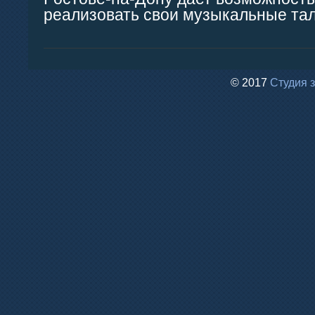
реализовать свои музыкальные та
© 2017
Студия 